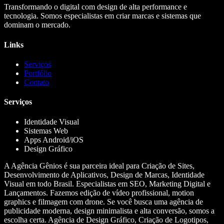
Transformando o digital com design de alta performance e
tecnologia. Somos especialistas em criar marcas e sistemas que
dominam o mercado.
Links
Serviços
Portfólio
Contato
Serviços
Identidade Visual
Sistemas Web
Apps Android/iOS
Design Gráfico
A Agência Gênios é sua parceira ideal para Criação de Sites,
Desenvolvimento de Aplicativos, Design de Marcas, Identidade
Visual em todo Brasil. Especialistas em SEO, Marketing Digital e
Lançamentos. Fazemos edição de vídeo profissional, motion
graphics e filmagem com drone. Se você busca uma agência de
publicidade moderna, design minimalista e alta conversão, somos a
escolha certa. Agência de Design Gráfico, Criação de Logotipos,