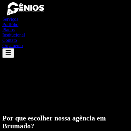
Serviços
Portfólio
Planos
Institucional
Contato
Orçamento
Por que escolher nossa agência em
Brumado
?