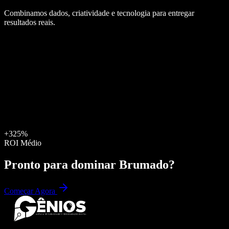
Combinamos dados, criatividade e tecnologia para entregar
resultados reais.
+325%
ROI Médio
Pronto para dominar
Brumado
?
Começar Agora