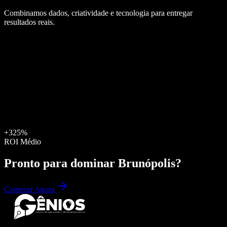
Combinamos dados, criatividade e tecnologia para entregar
resultados reais.
+325%
ROI Médio
Pronto para dominar
Brunópolis
?
Começar Agora