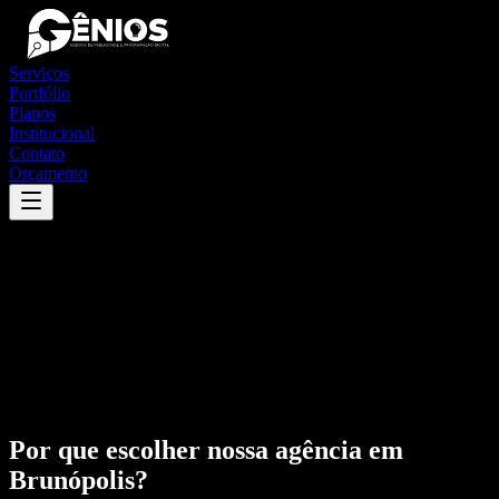
Serviços
Portfólio
Planos
Institucional
Contato
Orçamento
Por que escolher nossa agência em
Brunópolis
?