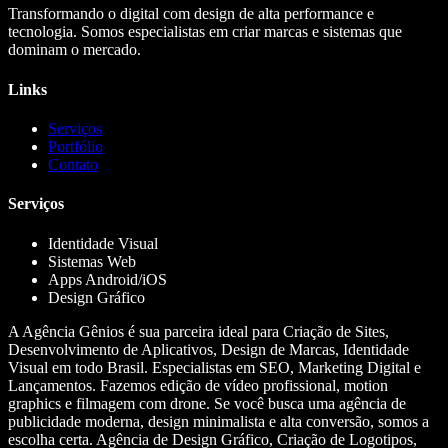
Transformando o digital com design de alta performance e
tecnologia. Somos especialistas em criar marcas e sistemas que
dominam o mercado.
Links
Serviços
Portfólio
Contato
Serviços
Identidade Visual
Sistemas Web
Apps Android/iOS
Design Gráfico
A Agência Gênios é sua parceira ideal para Criação de Sites,
Desenvolvimento de Aplicativos, Design de Marcas, Identidade
Visual em todo Brasil. Especialistas em SEO, Marketing Digital e
Lançamentos. Fazemos edição de vídeo profissional, motion
graphics e filmagem com drone. Se você busca uma agência de
publicidade moderna, design minimalista e alta conversão, somos a
escolha certa. Agência de Design Gráfico, Criação de Logotipos,