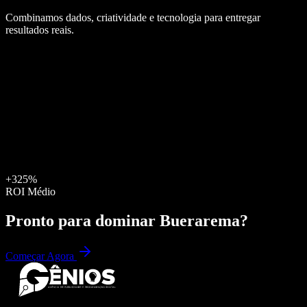
Combinamos dados, criatividade e tecnologia para entregar
resultados reais.
+325%
ROI Médio
Pronto para dominar
Buerarema
?
Começar Agora