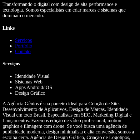
Transformando o digital com design de alta performance e
tecnologia. Somos especialistas em criar marcas e sistemas que
dominam o mercado.
Links
Serviços
Portfólio
Contato
Serviços
Identidade Visual
Sistemas Web
Apps Android/iOS
Design Gráfico
A Agência Gênios é sua parceira ideal para Criação de Sites,
Desenvolvimento de Aplicativos, Design de Marcas, Identidade
Visual em todo Brasil. Especialistas em SEO, Marketing Digital e
Lançamentos. Fazemos edição de vídeo profissional, motion
graphics e filmagem com drone. Se você busca uma agência de
publicidade moderna, design minimalista e alta conversão, somos a
escolha certa. Agência de Design Gráfico, Criação de Logotipos,