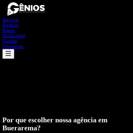
Serviços
Portfólio
Planos
Institucional
Contato
Orçamento
Por que escolher nossa agência em
Buerarema
?