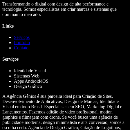
Transformando o digital com design de alta performance e
tecnologia. Somos especialistas em criar marcas e sistemas que
dominam o mercado.
Links
Serviços
Portfólio
Contato
Serviços
Identidade Visual
Sistemas Web
Apps Android/iOS
Design Gráfico
A Agência Gênios é sua parceira ideal para Criação de Sites,
Desenvolvimento de Aplicativos, Design de Marcas, Identidade
Visual em todo Brasil. Especialistas em SEO, Marketing Digital e
Lançamentos. Fazemos edição de vídeo profissional, motion
graphics e filmagem com drone. Se você busca uma agência de
publicidade moderna, design minimalista e alta conversão, somos a
escolha certa. Agência de Design Gráfico, Criação de Logotipos,