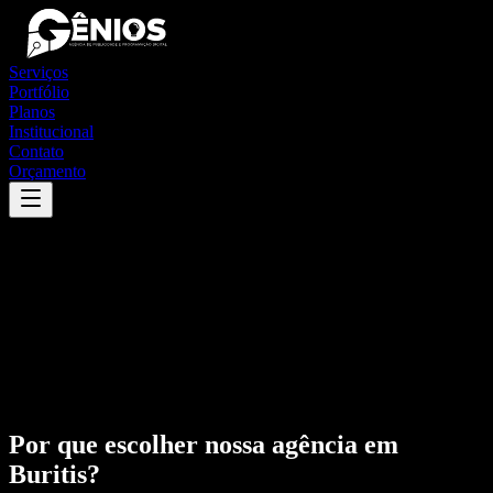
Serviços
Portfólio
Planos
Institucional
Contato
Orçamento
Por que escolher nossa agência em
Buritis
?