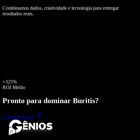
Combinamos dados, criatividade e tecnologia para entregar
resultados reais.
+325%
ROI Médio
Pronto para dominar
Buritis
?
Começar Agora