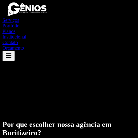
Serviços
Portfólio
Planos
Institucional
Contato
Orçamento
Por que escolher nossa agência em
Buritizeiro
?