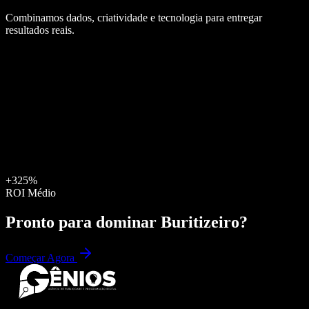
Combinamos dados, criatividade e tecnologia para entregar
resultados reais.
+325%
ROI Médio
Pronto para dominar
Buritizeiro
?
Começar Agora