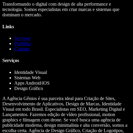
Transformando o digital com design de alta performance e
tecnologia. Somos especialistas em criar marcas e sistemas que
dominam o mercado.
Links
Serviços
Portfólio
Contato
Serviços
Identidade Visual
Sistemas Web
Apps Android/iOS
Design Gráfico
A Agência Gênios é sua parceira ideal para Criação de Sites,
Desenvolvimento de Aplicativos, Design de Marcas, Identidade
Visual em todo Brasil. Especialistas em SEO, Marketing Digital e
Lançamentos. Fazemos edição de vídeo profissional, motion
graphics e filmagem com drone. Se você busca uma agência de
publicidade moderna, design minimalista e alta conversão, somos a
escolha certa. Agência de Design Gráfico, Criação de Logotipos,