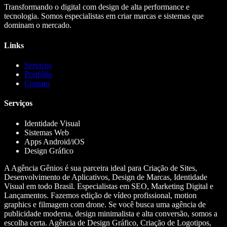
Transformando o digital com design de alta performance e
tecnologia. Somos especialistas em criar marcas e sistemas que
dominam o mercado.
Links
Serviços
Portfólio
Contato
Serviços
Identidade Visual
Sistemas Web
Apps Android/iOS
Design Gráfico
A Agência Gênios é sua parceira ideal para Criação de Sites,
Desenvolvimento de Aplicativos, Design de Marcas, Identidade
Visual em todo Brasil. Especialistas em SEO, Marketing Digital e
Lançamentos. Fazemos edição de vídeo profissional, motion
graphics e filmagem com drone. Se você busca uma agência de
publicidade moderna, design minimalista e alta conversão, somos a
escolha certa. Agência de Design Gráfico, Criação de Logotipos,