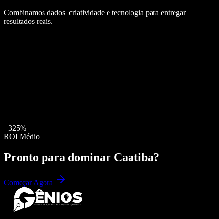
Combinamos dados, criatividade e tecnologia para entregar
resultados reais.
+325%
ROI Médio
Pronto para dominar
Caatiba
?
Começar Agora