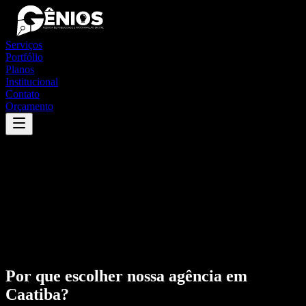
Serviços
Portfólio
Planos
Institucional
Contato
Orçamento
Por que escolher nossa agência em
Caatiba
?