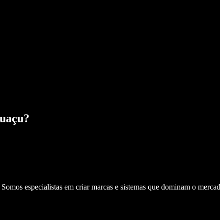
guaçu
?
. Somos especialistas em criar marcas e sistemas que dominam o mercad