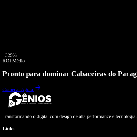
+325%
ROI Médio
Pronto para dominar
Cabaceiras do Para
Começar Agora
Transformando o digital com design de alta performance e tecnologia
Links