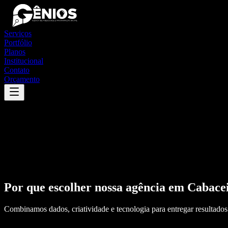
Serviços
Portfólio
Planos
Institucional
Contato
Orçamento
Por que escolher nossa agência em
Cabace
Combinamos dados, criatividade e tecnologia para entregar resultados 