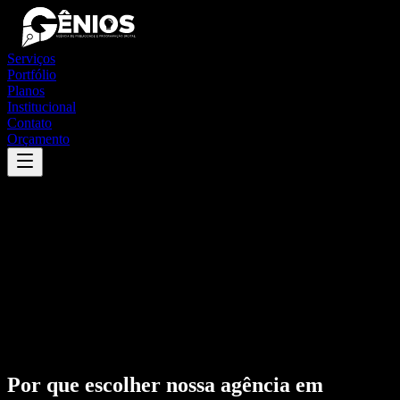
Serviços
Portfólio
Planos
Institucional
Contato
Orçamento
Por que escolher nossa agência em