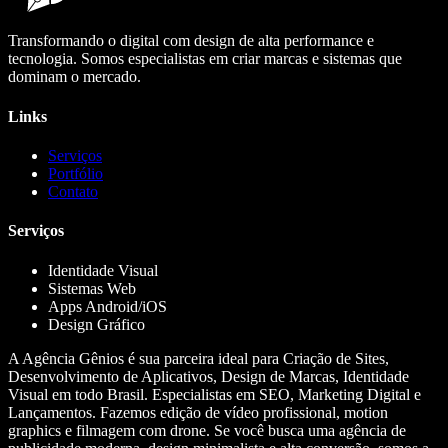
Transformando o digital com design de alta performance e
tecnologia. Somos especialistas em criar marcas e sistemas que
dominam o mercado.
Links
Serviços
Portfólio
Contato
Serviços
Identidade Visual
Sistemas Web
Apps Android/iOS
Design Gráfico
A Agência Gênios é sua parceira ideal para Criação de Sites,
Desenvolvimento de Aplicativos, Design de Marcas, Identidade
Visual em todo Brasil. Especialistas em SEO, Marketing Digital e
Lançamentos. Fazemos edição de vídeo profissional, motion
graphics e filmagem com drone. Se você busca uma agência de