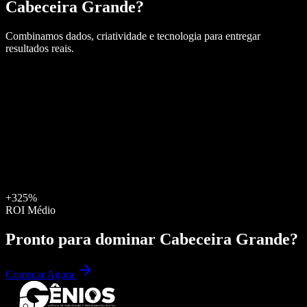
Cabeceira Grande
?
Combinamos dados, criatividade e tecnologia para entregar
resultados reais.
+325%
ROI Médio
Pronto para dominar
Cabeceira Grande
?
Começar Agora