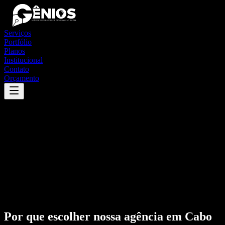
Serviços
Portfólio
Planos
Institucional
Contato
Orçamento
Por que escolher nossa agência em
Cabo