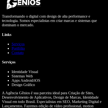
Transformando o digital com design de alta performance e
tecnologia. Somos especialistas em criar marcas e sistemas que
dominam o mercado.
Links
Serviços
Portfólio
Contato
Serviços
Identidade Visual
Sistemas Web
Apps Android/iOS
Design Gráfico
A Agência Gênios é sua parceira ideal para Criação de Sites,
Desenvolvimento de Aplicativos, Design de Marcas, Identidade
Visual em todo Brasil. Especialistas em SEO, Marketing Digital e
Lançamentos. Fazemos edição de vídeo profissional, motion