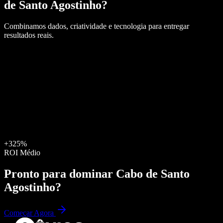
de Santo Agostinho
?
Combinamos dados, criatividade e tecnologia para entregar
resultados reais.
+325%
ROI Médio
Pronto para dominar
Cabo de Santo
Agostinho
?
Começar Agora