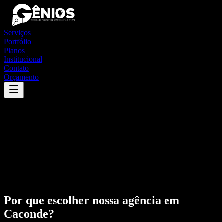
Serviços
Portfólio
Planos
Institucional
Contato
Orçamento
Por que escolher nossa agência em
Caconde
?