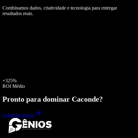
Combinamos dados, criatividade e tecnologia para entregar
resultados reais.
+325%
ROI Médio
Pronto para dominar
Caconde
?
Começar Agora