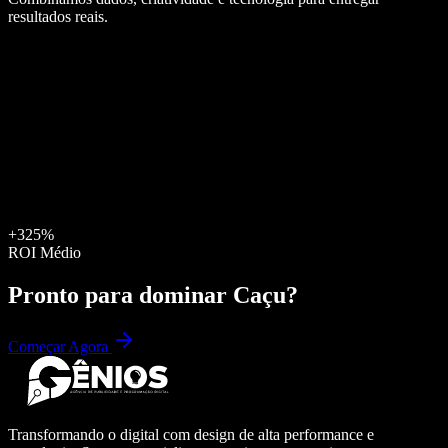
resultados reais.
+325%
ROI Médio
Pronto para dominar
Caçu
?
Começar Agora
Transformando o digital com design de alta performance e