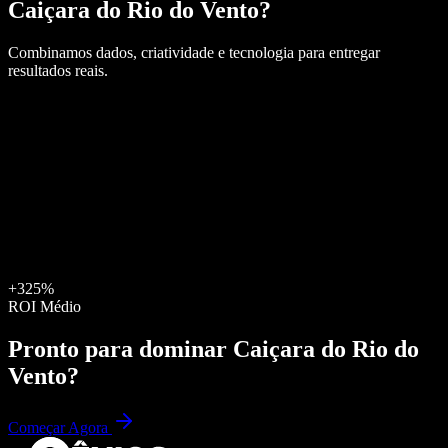
Caiçara do Rio do Vento
?
Combinamos dados, criatividade e tecnologia para entregar
resultados reais.
+325%
ROI Médio
Pronto para dominar
Caiçara do Rio do
Vento
?
Começar Agora