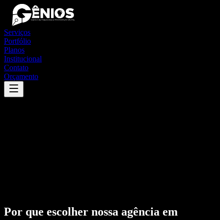
Serviços
Portfólio
Planos
Institucional
Contato
Orçamento
Por que escolher nossa agência em