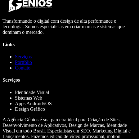
Transformando o digital com design de alta performance e
tecnologia. Somos especialistas em criar marcas e sistemas que
dominam o mercado.
Links
Serviços
Portfólio
Contato
Serviços
Identidade Visual
Sistemas Web
Apps Android/iOS
Design Gráfico
A Agência Gênios é sua parceira ideal para Criação de Sites,
Desenvolvimento de Aplicativos, Design de Marcas, Identidade
Visual em todo Brasil. Especialistas em SEO, Marketing Digital e
Lançamentos. Fazemos edição de vídeo profissional, motion