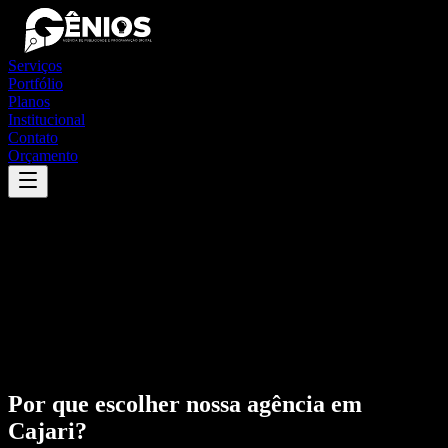
Serviços
Portfólio
Planos
Institucional
Contato
Orçamento
Por que escolher nossa agência em
Cajari
?