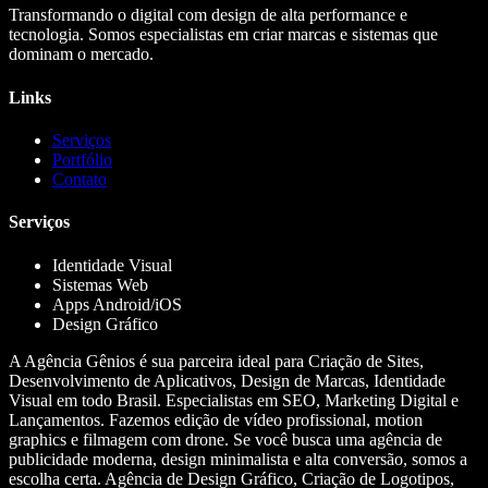
Transformando o digital com design de alta performance e
tecnologia. Somos especialistas em criar marcas e sistemas que
dominam o mercado.
Links
Serviços
Portfólio
Contato
Serviços
Identidade Visual
Sistemas Web
Apps Android/iOS
Design Gráfico
A Agência Gênios é sua parceira ideal para Criação de Sites,
Desenvolvimento de Aplicativos, Design de Marcas, Identidade
Visual em todo Brasil. Especialistas em SEO, Marketing Digital e
Lançamentos. Fazemos edição de vídeo profissional, motion
graphics e filmagem com drone. Se você busca uma agência de
publicidade moderna, design minimalista e alta conversão, somos a
escolha certa. Agência de Design Gráfico, Criação de Logotipos,