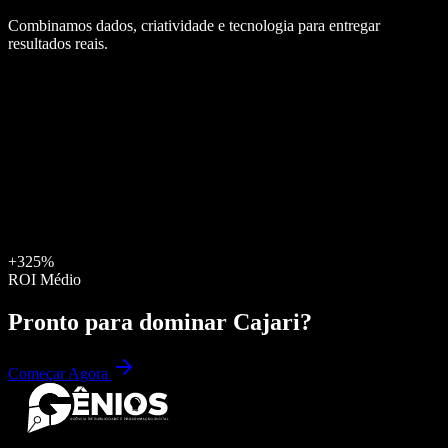
Combinamos dados, criatividade e tecnologia para entregar
resultados reais.
+325%
ROI Médio
Pronto para dominar
Cajari
?
Começar Agora