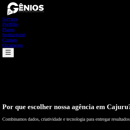
Serviços
Portfólio
Planos
Institucional
Contato
Orçamento
Por que escolher nossa agência em
Cajuru
Combinamos dados, criatividade e tecnologia para entregar resultados 