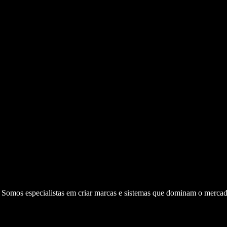
. Somos especialistas em criar marcas e sistemas que dominam o mercad