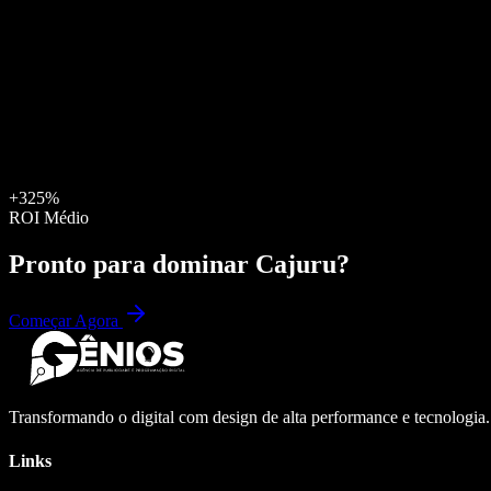
+325%
ROI Médio
Pronto para dominar
Cajuru
?
Começar Agora
Transformando o digital com design de alta performance e tecnologia
Links