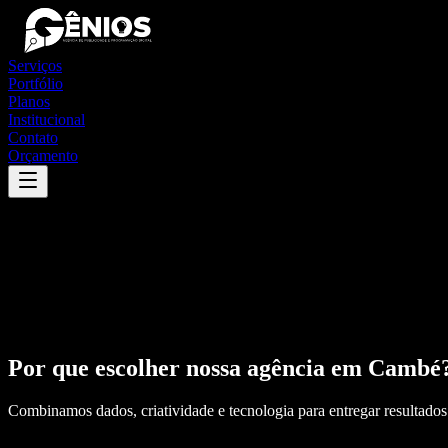
Serviços
Portfólio
Planos
Institucional
Contato
Orçamento
Por que escolher nossa agência em
Cambé
Combinamos dados, criatividade e tecnologia para entregar resultados 