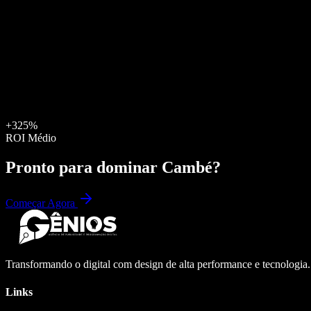
+325%
ROI Médio
Pronto para dominar
Cambé
?
Começar Agora
Transformando o digital com design de alta performance e tecnologia
Links