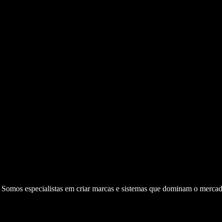
. Somos especialistas em criar marcas e sistemas que dominam o mercad