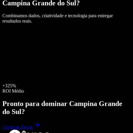
Campina Grande do Sul
?
Combinamos dados, criatividade e tecnologia para entregar
resultados reais.
+325%
ROI Médio
Pronto para dominar
Campina Grande
do Sul
?
Começar Agora