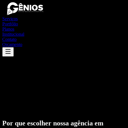
Serviços
Portfólio
Planos
Institucional
Contato
Orçamento
Por que escolher nossa agência em