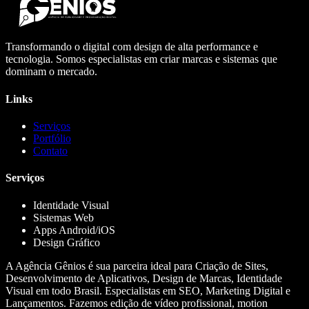
Transformando o digital com design de alta performance e
tecnologia. Somos especialistas em criar marcas e sistemas que
dominam o mercado.
Links
Serviços
Portfólio
Contato
Serviços
Identidade Visual
Sistemas Web
Apps Android/iOS
Design Gráfico
A Agência Gênios é sua parceira ideal para Criação de Sites,
Desenvolvimento de Aplicativos, Design de Marcas, Identidade
Visual em todo Brasil. Especialistas em SEO, Marketing Digital e
Lançamentos. Fazemos edição de vídeo profissional, motion