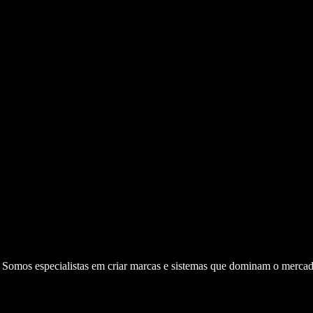
. Somos especialistas em criar marcas e sistemas que dominam o mercad