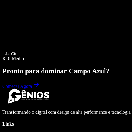
+325%
ROI Médio
Pronto para dominar
Campo Azul
?
Começar Agora
Transformando o digital com design de alta performance e tecnologia
Links