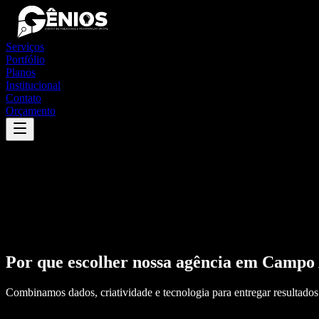
Serviços
Portfólio
Planos
Institucional
Contato
Orçamento
Por que escolher nossa agência em
Campo 
Combinamos dados, criatividade e tecnologia para entregar resultados 