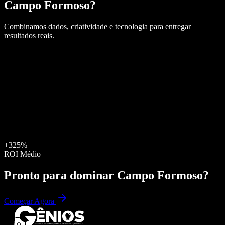
Campo Formoso
?
Combinamos dados, criatividade e tecnologia para entregar
resultados reais.
+325%
ROI Médio
Pronto para dominar
Campo Formoso
?
Começar Agora