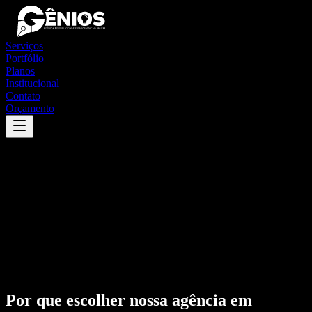
Serviços
Portfólio
Planos
Institucional
Contato
Orçamento
Por que escolher nossa agência em