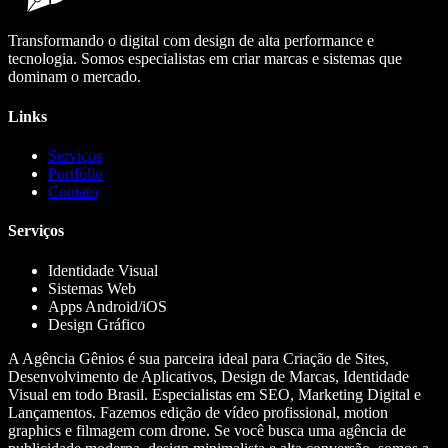
Transformando o digital com design de alta performance e
tecnologia. Somos especialistas em criar marcas e sistemas que
dominam o mercado.
Links
Serviços
Portfólio
Contato
Serviços
Identidade Visual
Sistemas Web
Apps Android/iOS
Design Gráfico
A Agência Gênios é sua parceira ideal para Criação de Sites,
Desenvolvimento de Aplicativos, Design de Marcas, Identidade
Visual em todo Brasil. Especialistas em SEO, Marketing Digital e
Lançamentos. Fazemos edição de vídeo profissional, motion
graphics e filmagem com drone. Se você busca uma agência de