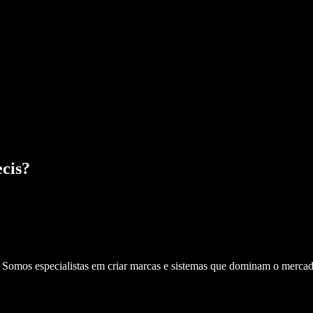
cis
?
. Somos especialistas em criar marcas e sistemas que dominam o mercad