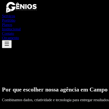
Serviços
Portfólio
Planos
Institucional
Contato
Orçamento
Por que escolher nossa agência em
Campo 
Combinamos dados, criatividade e tecnologia para entregar resultados 