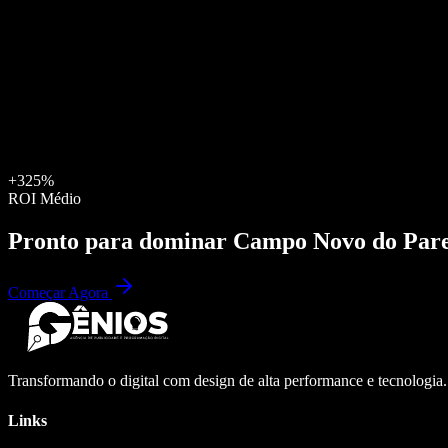
+325%
ROI Médio
Pronto para dominar
Campo Novo do Pare
Começar Agora
Transformando o digital com design de alta performance e tecnologia
Links