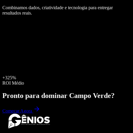
Combinamos dados, criatividade e tecnologia para entregar
resultados reais.
+325%
ROI Médio
Pronto para dominar
Campo Verde
?
Começar Agora