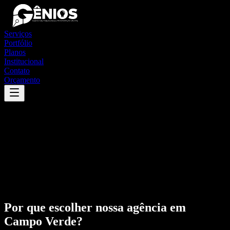
Serviços
Portfólio
Planos
Institucional
Contato
Orçamento
Por que escolher nossa agência em
Campo Verde
?