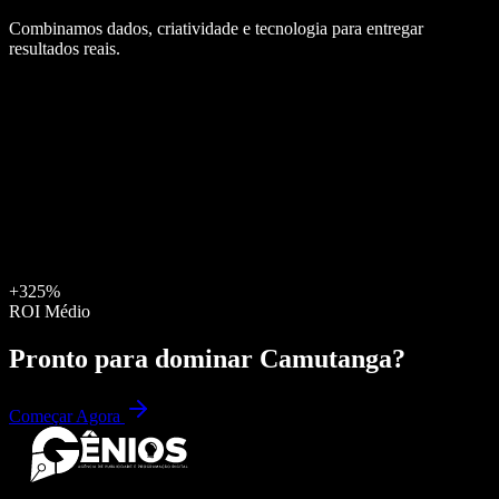
Combinamos dados, criatividade e tecnologia para entregar
resultados reais.
+325%
ROI Médio
Pronto para dominar
Camutanga
?
Começar Agora