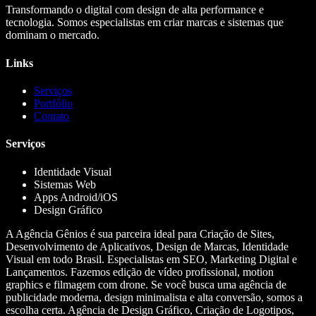
Transformando o digital com design de alta performance e
tecnologia. Somos especialistas em criar marcas e sistemas que
dominam o mercado.
Links
Serviços
Portfólio
Contato
Serviços
Identidade Visual
Sistemas Web
Apps Android/iOS
Design Gráfico
A Agência Gênios é sua parceira ideal para Criação de Sites,
Desenvolvimento de Aplicativos, Design de Marcas, Identidade
Visual em todo Brasil. Especialistas em SEO, Marketing Digital e
Lançamentos. Fazemos edição de vídeo profissional, motion
graphics e filmagem com drone. Se você busca uma agência de
publicidade moderna, design minimalista e alta conversão, somos a
escolha certa. Agência de Design Gráfico, Criação de Logotipos,