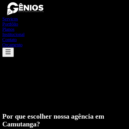
Serviços
Portfólio
Planos
Institucional
Contato
Orçamento
Por que escolher nossa agência em
Camutanga
?