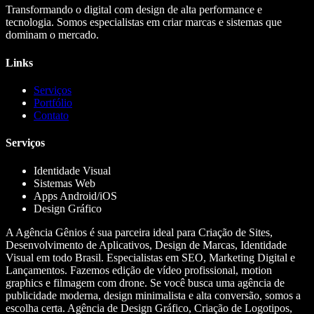
Transformando o digital com design de alta performance e
tecnologia. Somos especialistas em criar marcas e sistemas que
dominam o mercado.
Links
Serviços
Portfólio
Contato
Serviços
Identidade Visual
Sistemas Web
Apps Android/iOS
Design Gráfico
A Agência Gênios é sua parceira ideal para Criação de Sites,
Desenvolvimento de Aplicativos, Design de Marcas, Identidade
Visual em todo Brasil. Especialistas em SEO, Marketing Digital e
Lançamentos. Fazemos edição de vídeo profissional, motion
graphics e filmagem com drone. Se você busca uma agência de
publicidade moderna, design minimalista e alta conversão, somos a
escolha certa. Agência de Design Gráfico, Criação de Logotipos,