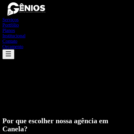
Serviços
Portfólio
Planos
Institucional
Contato
Orçamento
Por que escolher nossa agência em
Canela
?