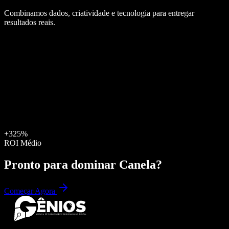
Combinamos dados, criatividade e tecnologia para entregar
resultados reais.
+325%
ROI Médio
Pronto para dominar
Canela
?
Começar Agora