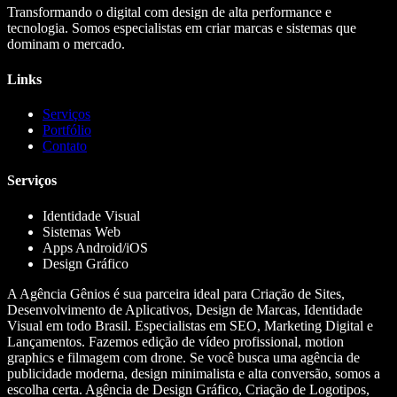
Transformando o digital com design de alta performance e
tecnologia. Somos especialistas em criar marcas e sistemas que
dominam o mercado.
Links
Serviços
Portfólio
Contato
Serviços
Identidade Visual
Sistemas Web
Apps Android/iOS
Design Gráfico
A Agência Gênios é sua parceira ideal para Criação de Sites,
Desenvolvimento de Aplicativos, Design de Marcas, Identidade
Visual em todo Brasil. Especialistas em SEO, Marketing Digital e
Lançamentos. Fazemos edição de vídeo profissional, motion
graphics e filmagem com drone. Se você busca uma agência de
publicidade moderna, design minimalista e alta conversão, somos a
escolha certa. Agência de Design Gráfico, Criação de Logotipos,