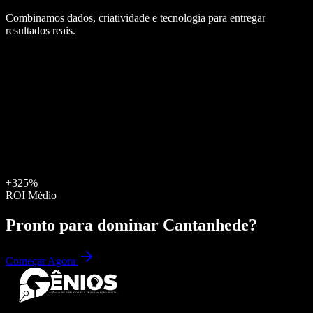
Combinamos dados, criatividade e tecnologia para entregar
resultados reais.
+325%
ROI Médio
Pronto para dominar
Cantanhede
?
Começar Agora