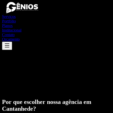
Serviços
Portfólio
Planos
Institucional
Contato
Orçamento
Por que escolher nossa agência em
Cantanhede
?