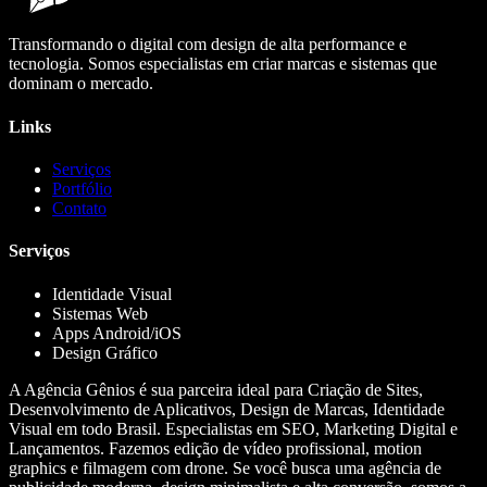
Transformando o digital com design de alta performance e
tecnologia. Somos especialistas em criar marcas e sistemas que
dominam o mercado.
Links
Serviços
Portfólio
Contato
Serviços
Identidade Visual
Sistemas Web
Apps Android/iOS
Design Gráfico
A Agência Gênios é sua parceira ideal para Criação de Sites,
Desenvolvimento de Aplicativos, Design de Marcas, Identidade
Visual em todo Brasil. Especialistas em SEO, Marketing Digital e
Lançamentos. Fazemos edição de vídeo profissional, motion
graphics e filmagem com drone. Se você busca uma agência de