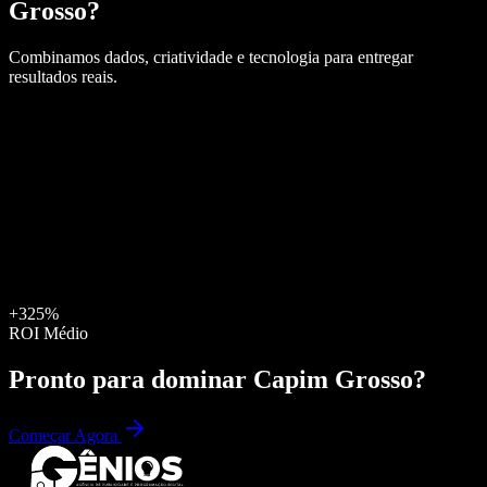
Grosso
?
Combinamos dados, criatividade e tecnologia para entregar
resultados reais.
+325%
ROI Médio
Pronto para dominar
Capim Grosso
?
Começar Agora