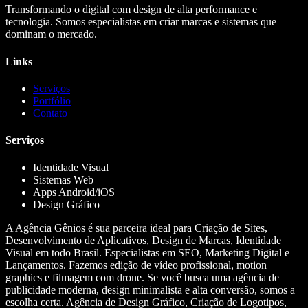
Transformando o digital com design de alta performance e
tecnologia. Somos especialistas em criar marcas e sistemas que
dominam o mercado.
Links
Serviços
Portfólio
Contato
Serviços
Identidade Visual
Sistemas Web
Apps Android/iOS
Design Gráfico
A Agência Gênios é sua parceira ideal para Criação de Sites,
Desenvolvimento de Aplicativos, Design de Marcas, Identidade
Visual em todo Brasil. Especialistas em SEO, Marketing Digital e
Lançamentos. Fazemos edição de vídeo profissional, motion
graphics e filmagem com drone. Se você busca uma agência de
publicidade moderna, design minimalista e alta conversão, somos a
escolha certa. Agência de Design Gráfico, Criação de Logotipos,