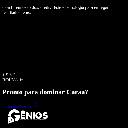
Combinamos dados, criatividade e tecnologia para entregar
resultados reais.
+325%
ROI Médio
Pronto para dominar
Caraá
?
Começar Agora