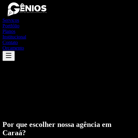
Serviços
Portfólio
Planos
Institucional
Contato
Orçamento
Por que escolher nossa agência em
Caraá
?