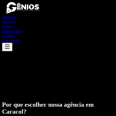
Serviços
Portfólio
Planos
Institucional
Contato
Orçamento
Por que escolher nossa agência em
Caracol
?