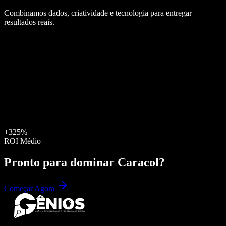
Combinamos dados, criatividade e tecnologia para entregar
resultados reais.
+325%
ROI Médio
Pronto para dominar
Caracol
?
Começar Agora