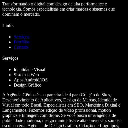
Transformando o digital com design de alta performance e
tecnologia. Somos especialistas em criar marcas e sistemas que
dominam o mercado.
Links
Serviços
Portfólio
Contato
Serviços
Identidade Visual
Sistemas Web
Apps Android/iOS
Design Gráfico
A Agência Gênios é sua parceira ideal para Criação de Sites,
Desenvolvimento de Aplicativos, Design de Marcas, Identidade
Visual em todo Brasil. Especialistas em SEO, Marketing Digital e
Lançamentos. Fazemos edição de vídeo profissional, motion
graphics e filmagem com drone. Se você busca uma agência de
publicidade moderna, design minimalista e alta conversão, somos a
escolha certa. Agência de Design Gráfico, Criação de Logotipos,