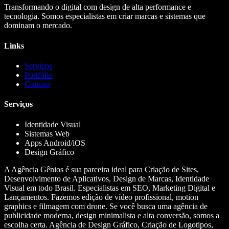
Transformando o digital com design de alta performance e
tecnologia. Somos especialistas em criar marcas e sistemas que
dominam o mercado.
Links
Serviços
Portfólio
Contato
Serviços
Identidade Visual
Sistemas Web
Apps Android/iOS
Design Gráfico
A Agência Gênios é sua parceira ideal para Criação de Sites,
Desenvolvimento de Aplicativos, Design de Marcas, Identidade
Visual em todo Brasil. Especialistas em SEO, Marketing Digital e
Lançamentos. Fazemos edição de vídeo profissional, motion
graphics e filmagem com drone. Se você busca uma agência de
publicidade moderna, design minimalista e alta conversão, somos a
escolha certa. Agência de Design Gráfico, Criação de Logotipos,