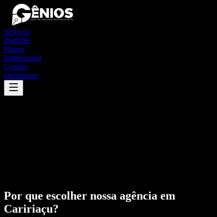
Serviços
Portfólio
Planos
Institucional
Contato
Orçamento
Por que escolher nossa agência em
Caririaçu
?