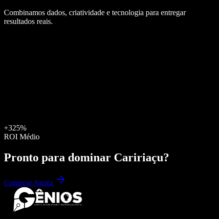
Combinamos dados, criatividade e tecnologia para entregar
resultados reais.
+325%
ROI Médio
Pronto para dominar
Caririaçu
?
Começar Agora