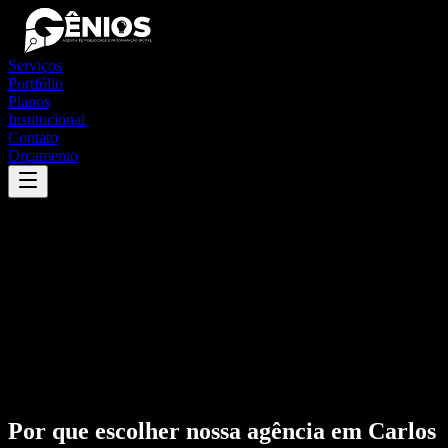
Serviços
Portfólio
Planos
Institucional
Contato
Orçamento
Por que escolher nossa agência em
Carlos