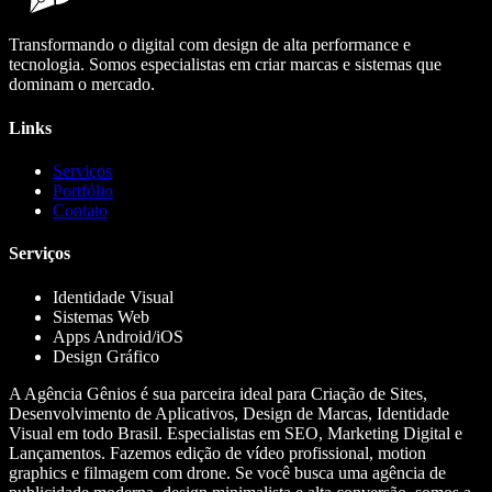
Transformando o digital com design de alta performance e
tecnologia. Somos especialistas em criar marcas e sistemas que
dominam o mercado.
Links
Serviços
Portfólio
Contato
Serviços
Identidade Visual
Sistemas Web
Apps Android/iOS
Design Gráfico
A Agência Gênios é sua parceira ideal para Criação de Sites,
Desenvolvimento de Aplicativos, Design de Marcas, Identidade
Visual em todo Brasil. Especialistas em SEO, Marketing Digital e
Lançamentos. Fazemos edição de vídeo profissional, motion
graphics e filmagem com drone. Se você busca uma agência de