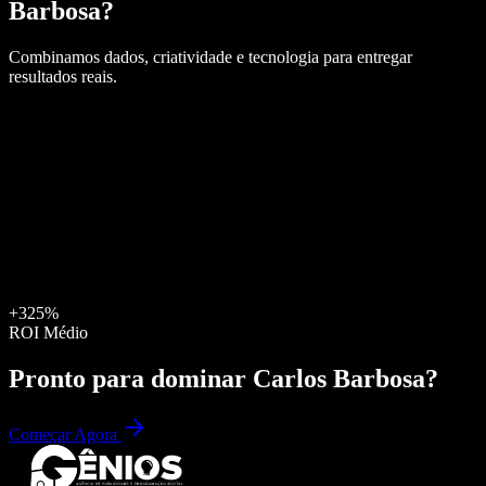
Barbosa
?
Combinamos dados, criatividade e tecnologia para entregar
resultados reais.
+325%
ROI Médio
Pronto para dominar
Carlos Barbosa
?
Começar Agora