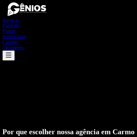
Serviços
Portfólio
Planos
Institucional
Contato
Orçamento
Por que escolher nossa agência em
Carmo