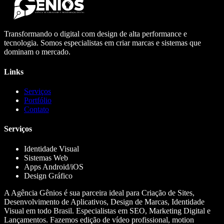
Transformando o digital com design de alta performance e
tecnologia. Somos especialistas em criar marcas e sistemas que
dominam o mercado.
Links
Serviços
Portfólio
Contato
Serviços
Identidade Visual
Sistemas Web
Apps Android/iOS
Design Gráfico
A Agência Gênios é sua parceira ideal para Criação de Sites,
Desenvolvimento de Aplicativos, Design de Marcas, Identidade
Visual em todo Brasil. Especialistas em SEO, Marketing Digital e
Lançamentos. Fazemos edição de vídeo profissional, motion