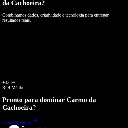
da Cachoeira
?
Combinamos dados, criatividade e tecnologia para entregar
resultados reais.
+325%
ROI Médio
Pronto para dominar
Carmo da
Cachoeira
?
Começar Agora