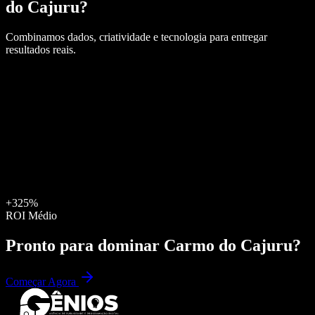
do Cajuru
?
Combinamos dados, criatividade e tecnologia para entregar
resultados reais.
+325%
ROI Médio
Pronto para dominar
Carmo do Cajuru
?
Começar Agora