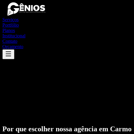
Serviços
Portfólio
Planos
Institucional
Contato
Orçamento
Por que escolher nossa agência em
Carmo