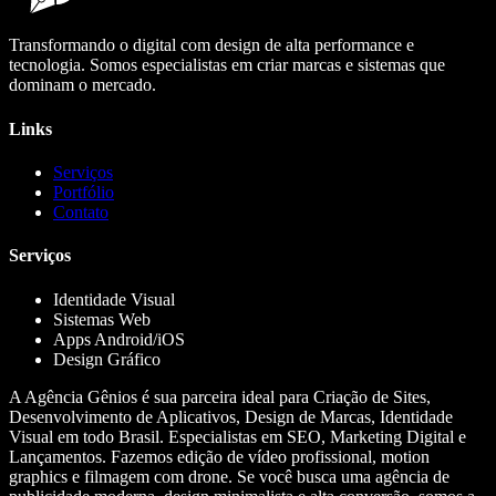
Transformando o digital com design de alta performance e
tecnologia. Somos especialistas em criar marcas e sistemas que
dominam o mercado.
Links
Serviços
Portfólio
Contato
Serviços
Identidade Visual
Sistemas Web
Apps Android/iOS
Design Gráfico
A Agência Gênios é sua parceira ideal para Criação de Sites,
Desenvolvimento de Aplicativos, Design de Marcas, Identidade
Visual em todo Brasil. Especialistas em SEO, Marketing Digital e
Lançamentos. Fazemos edição de vídeo profissional, motion
graphics e filmagem com drone. Se você busca uma agência de