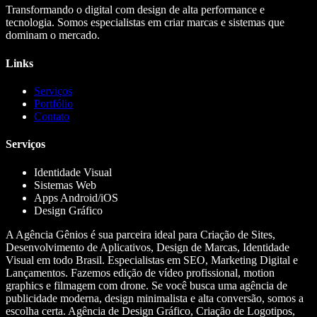
Transformando o digital com design de alta performance e
tecnologia. Somos especialistas em criar marcas e sistemas que
dominam o mercado.
Links
Serviços
Portfólio
Contato
Serviços
Identidade Visual
Sistemas Web
Apps Android/iOS
Design Gráfico
A Agência Gênios é sua parceira ideal para Criação de Sites,
Desenvolvimento de Aplicativos, Design de Marcas, Identidade
Visual em todo Brasil. Especialistas em SEO, Marketing Digital e
Lançamentos. Fazemos edição de vídeo profissional, motion
graphics e filmagem com drone. Se você busca uma agência de
publicidade moderna, design minimalista e alta conversão, somos a
escolha certa. Agência de Design Gráfico, Criação de Logotipos,