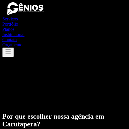
Serviços
Portfólio
Planos
Institucional
Contato
Orçamento
Por que escolher nossa agência em
Carutapera
?