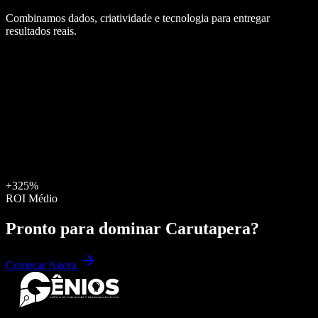
Combinamos dados, criatividade e tecnologia para entregar
resultados reais.
+325%
ROI Médio
Pronto para dominar
Carutapera
?
Começar Agora