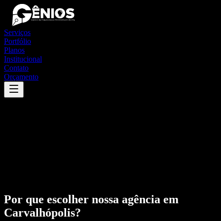
Serviços
Portfólio
Planos
Institucional
Contato
Orçamento
Por que escolher nossa agência em
Carvalhópolis
?