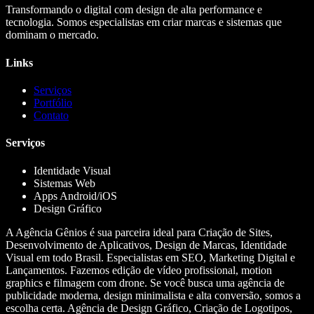
Transformando o digital com design de alta performance e
tecnologia. Somos especialistas em criar marcas e sistemas que
dominam o mercado.
Links
Serviços
Portfólio
Contato
Serviços
Identidade Visual
Sistemas Web
Apps Android/iOS
Design Gráfico
A Agência Gênios é sua parceira ideal para Criação de Sites,
Desenvolvimento de Aplicativos, Design de Marcas, Identidade
Visual em todo Brasil. Especialistas em SEO, Marketing Digital e
Lançamentos. Fazemos edição de vídeo profissional, motion
graphics e filmagem com drone. Se você busca uma agência de
publicidade moderna, design minimalista e alta conversão, somos a
escolha certa. Agência de Design Gráfico, Criação de Logotipos,