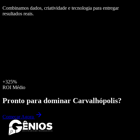
Combinamos dados, criatividade e tecnologia para entregar
resultados reais.
+325%
ROI Médio
Pronto para dominar
Carvalhópolis
?
Começar Agora