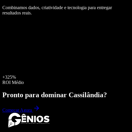
Combinamos dados, criatividade e tecnologia para entregar
resultados reais.
+325%
ROI Médio
Pronto para dominar
Cassilândia
?
Começar Agora