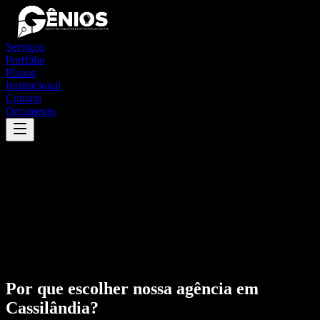
Serviços
Portfólio
Planos
Institucional
Contato
Orçamento
Por que escolher nossa agência em
Cassilândia
?