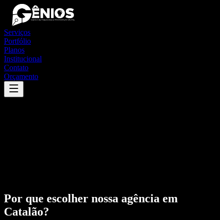
Serviços
Portfólio
Planos
Institucional
Contato
Orçamento
Por que escolher nossa agência em
Catalão
?