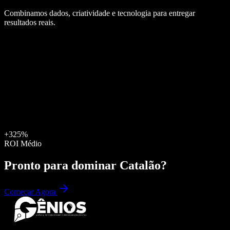
Combinamos dados, criatividade e tecnologia para entregar
resultados reais.
+325%
ROI Médio
Pronto para dominar
Catalão
?
Começar Agora