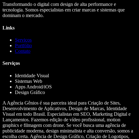
Transformando o digital com design de alta performance e
tecnologia. Somos especialistas em criar marcas e sistemas que
dominam o mercado.
Links
Serviços
Portfólio
Contato
Serviços
Identidade Visual
Sistemas Web
Apps Android/iOS
Design Gráfico
A Agência Gênios é sua parceira ideal para Criação de Sites,
Desenvolvimento de Aplicativos, Design de Marcas, Identidade
Visual em todo Brasil. Especialistas em SEO, Marketing Digital e
Lançamentos. Fazemos edição de vídeo profissional, motion
graphics e filmagem com drone. Se você busca uma agência de
publicidade moderna, design minimalista e alta conversão, somos a
escolha certa. Agência de Design Gráfico, Criação de Logotipos,