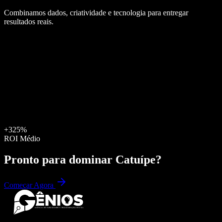
Combinamos dados, criatividade e tecnologia para entregar
resultados reais.
+325%
ROI Médio
Pronto para dominar
Catuípe
?
Começar Agora