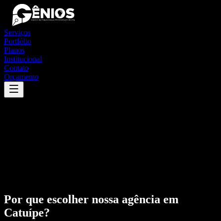
Serviços
Portfólio
Planos
Institucional
Contato
Orçamento
Por que escolher nossa agência em
Catuípe
?