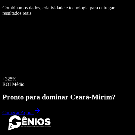
Combinamos dados, criatividade e tecnologia para entregar
resultados reais.
+325%
ROI Médio
Pronto para dominar
Ceará-Mirim
?
Começar Agora