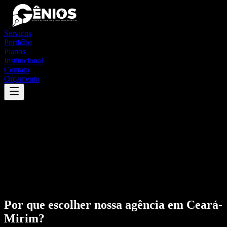
Serviços
Portfólio
Planos
Institucional
Contato
Orçamento
Por que escolher nossa agência em
Ceará-
Mirim
?