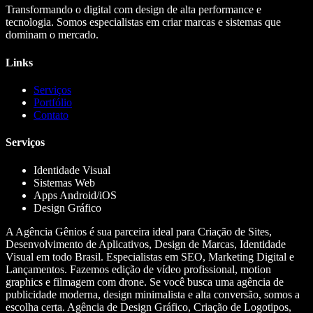
Transformando o digital com design de alta performance e
tecnologia. Somos especialistas em criar marcas e sistemas que
dominam o mercado.
Links
Serviços
Portfólio
Contato
Serviços
Identidade Visual
Sistemas Web
Apps Android/iOS
Design Gráfico
A Agência Gênios é sua parceira ideal para Criação de Sites,
Desenvolvimento de Aplicativos, Design de Marcas, Identidade
Visual em todo Brasil. Especialistas em SEO, Marketing Digital e
Lançamentos. Fazemos edição de vídeo profissional, motion
graphics e filmagem com drone. Se você busca uma agência de
publicidade moderna, design minimalista e alta conversão, somos a
escolha certa. Agência de Design Gráfico, Criação de Logotipos,