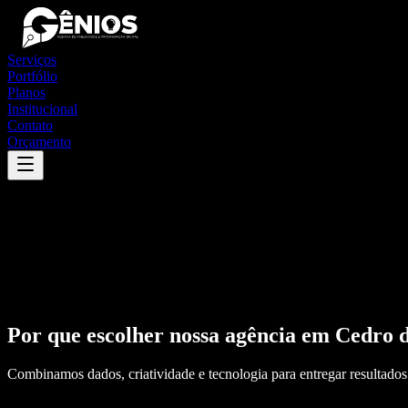
Serviços
Portfólio
Planos
Institucional
Contato
Orçamento
Por que escolher nossa agência em
Cedro d
Combinamos dados, criatividade e tecnologia para entregar resultados 