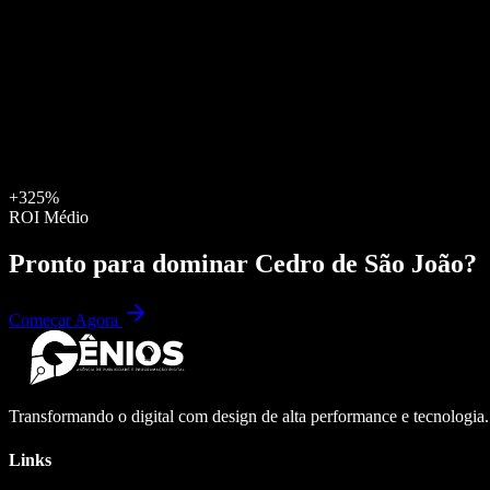
+325%
ROI Médio
Pronto para dominar
Cedro de São João
?
Começar Agora
Transformando o digital com design de alta performance e tecnologia
Links