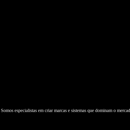
. Somos especialistas em criar marcas e sistemas que dominam o mercad