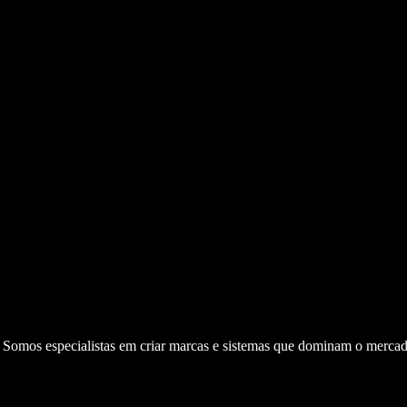
. Somos especialistas em criar marcas e sistemas que dominam o mercad