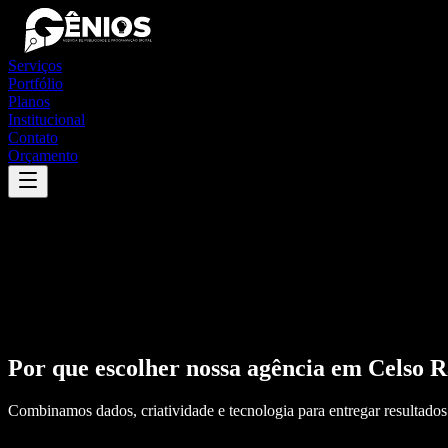
Serviços
Portfólio
Planos
Institucional
Contato
Orçamento
Por que escolher nossa agência em
Celso 
Combinamos dados, criatividade e tecnologia para entregar resultados 