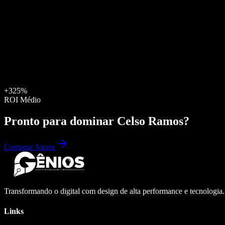
+325%
ROI Médio
Pronto para dominar
Celso Ramos
?
Começar Agora
Transformando o digital com design de alta performance e tecnologia
Links