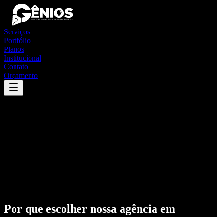
Serviços
Portfólio
Planos
Institucional
Contato
Orçamento
Por que escolher nossa agência em