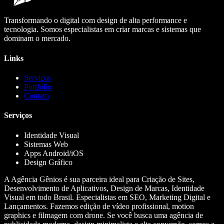
Transformando o digital com design de alta performance e
tecnologia. Somos especialistas em criar marcas e sistemas que
dominam o mercado.
Links
Serviços
Portfólio
Contato
Serviços
Identidade Visual
Sistemas Web
Apps Android/iOS
Design Gráfico
A Agência Gênios é sua parceira ideal para Criação de Sites,
Desenvolvimento de Aplicativos, Design de Marcas, Identidade
Visual em todo Brasil. Especialistas em SEO, Marketing Digital e
Lançamentos. Fazemos edição de vídeo profissional, motion
graphics e filmagem com drone. Se você busca uma agência de