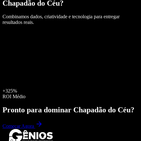
Chapadão do Céu
?
Combinamos dados, criatividade e tecnologia para entregar
resultados reais.
+325%
ROI Médio
Pronto para dominar
Chapadão do Céu
?
Começar Agora