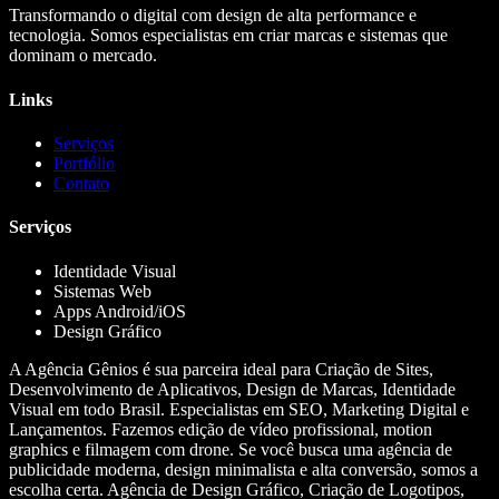
Transformando o digital com design de alta performance e
tecnologia. Somos especialistas em criar marcas e sistemas que
dominam o mercado.
Links
Serviços
Portfólio
Contato
Serviços
Identidade Visual
Sistemas Web
Apps Android/iOS
Design Gráfico
A Agência Gênios é sua parceira ideal para Criação de Sites,
Desenvolvimento de Aplicativos, Design de Marcas, Identidade
Visual em todo Brasil. Especialistas em SEO, Marketing Digital e
Lançamentos. Fazemos edição de vídeo profissional, motion
graphics e filmagem com drone. Se você busca uma agência de
publicidade moderna, design minimalista e alta conversão, somos a
escolha certa. Agência de Design Gráfico, Criação de Logotipos,