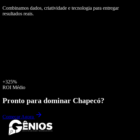
Combinamos dados, criatividade e tecnologia para entregar
resultados reais.
+325%
ROI Médio
Pronto para dominar
Chapecó
?
Começar Agora