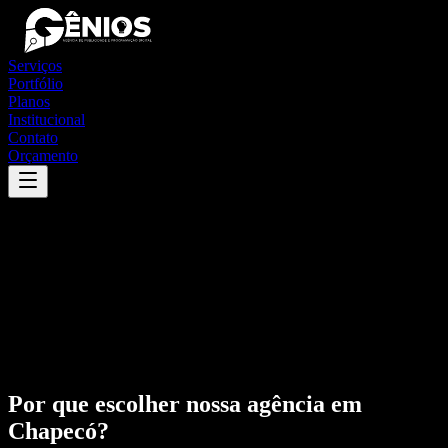
Serviços
Portfólio
Planos
Institucional
Contato
Orçamento
Por que escolher nossa agência em
Chapecó
?