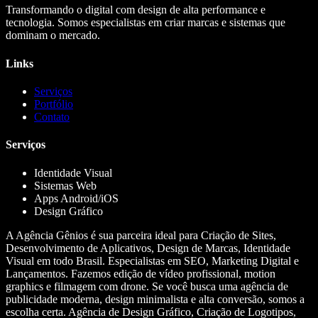
Transformando o digital com design de alta performance e
tecnologia. Somos especialistas em criar marcas e sistemas que
dominam o mercado.
Links
Serviços
Portfólio
Contato
Serviços
Identidade Visual
Sistemas Web
Apps Android/iOS
Design Gráfico
A Agência Gênios é sua parceira ideal para Criação de Sites,
Desenvolvimento de Aplicativos, Design de Marcas, Identidade
Visual em todo Brasil. Especialistas em SEO, Marketing Digital e
Lançamentos. Fazemos edição de vídeo profissional, motion
graphics e filmagem com drone. Se você busca uma agência de
publicidade moderna, design minimalista e alta conversão, somos a
escolha certa. Agência de Design Gráfico, Criação de Logotipos,