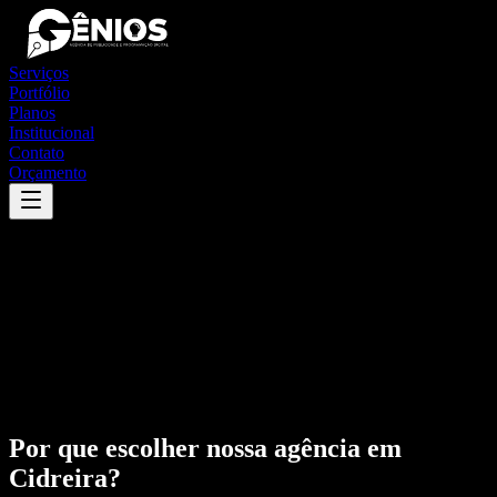
Serviços
Portfólio
Planos
Institucional
Contato
Orçamento
Por que escolher nossa agência em
Cidreira
?