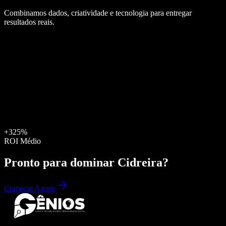
Combinamos dados, criatividade e tecnologia para entregar
resultados reais.
+325%
ROI Médio
Pronto para dominar
Cidreira
?
Começar Agora