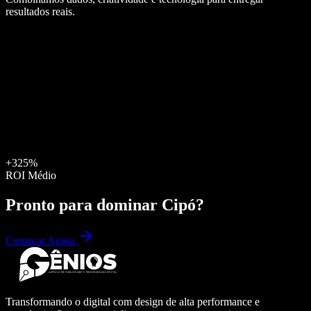
resultados reais.
+325%
ROI Médio
Pronto para dominar
Cipó
?
Começar Agora
Transformando o digital com design de alta performance e