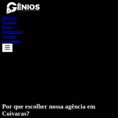
Serviços
Portfólio
Planos
Institucional
Contato
Orçamento
Por que escolher nossa agência em
Coivaras
?