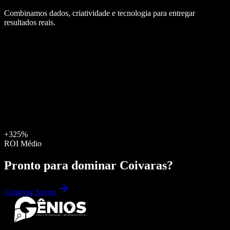
Combinamos dados, criatividade e tecnologia para entregar
resultados reais.
+325%
ROI Médio
Pronto para dominar
Coivaras
?
Começar Agora