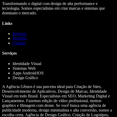
Transformando o digital com design de alta performance e
tecnologia. Somos especialistas em criar marcas e sistemas que
dominam o mercado.
Links
Serviços
Portfólio
Contato
Serviços
Identidade Visual
Sistemas Web
Apps Android/iOS
Design Gráfico
A Agência Gênios é sua parceira ideal para Criação de Sites,
Desenvolvimento de Aplicativos, Design de Marcas, Identidade
Visual em todo Brasil. Especialistas em SEO, Marketing Digital e
Lançamentos. Fazemos edição de vídeo profissional, motion
graphics e filmagem com drone. Se você busca uma agência de
publicidade moderna, design minimalista e alta conversão, somos a
escolha certa. Agência de Design Gráfico, Criação de Logotipos,