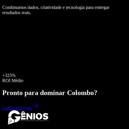
Combinamos dados, criatividade e tecnologia para entregar
resultados reais.
+325%
ROI Médio
Pronto para dominar
Colombo
?
Começar Agora