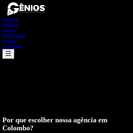
Serviços
Portfólio
Planos
Institucional
Contato
Orçamento
Por que escolher nossa agência em
Colombo
?