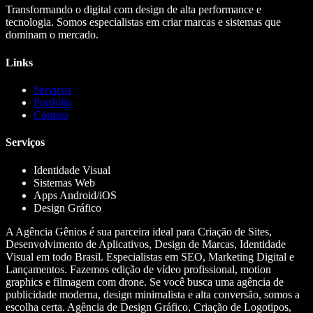
Transformando o digital com design de alta performance e
tecnologia. Somos especialistas em criar marcas e sistemas que
dominam o mercado.
Links
Serviços
Portfólio
Contato
Serviços
Identidade Visual
Sistemas Web
Apps Android/iOS
Design Gráfico
A Agência Gênios é sua parceira ideal para Criação de Sites,
Desenvolvimento de Aplicativos, Design de Marcas, Identidade
Visual em todo Brasil. Especialistas em SEO, Marketing Digital e
Lançamentos. Fazemos edição de vídeo profissional, motion
graphics e filmagem com drone. Se você busca uma agência de
publicidade moderna, design minimalista e alta conversão, somos a
escolha certa. Agência de Design Gráfico, Criação de Logotipos,