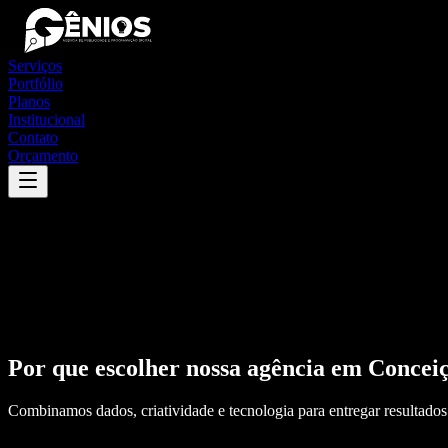
Serviços
Portfólio
Planos
Institucional
Contato
Orçamento
Por que escolher nossa agência em
Conceiç
Combinamos dados, criatividade e tecnologia para entregar resultados 