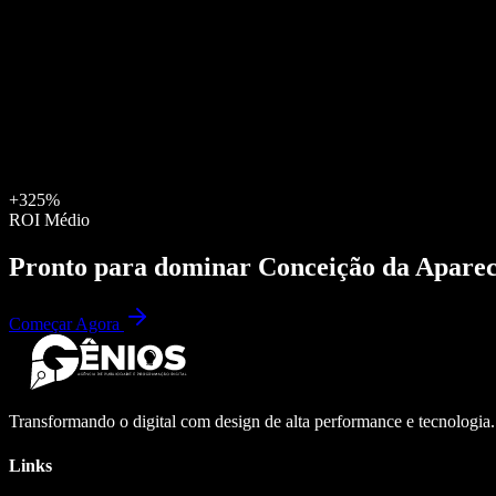
+325%
ROI Médio
Pronto para dominar
Conceição da Apare
Começar Agora
Transformando o digital com design de alta performance e tecnologia
Links