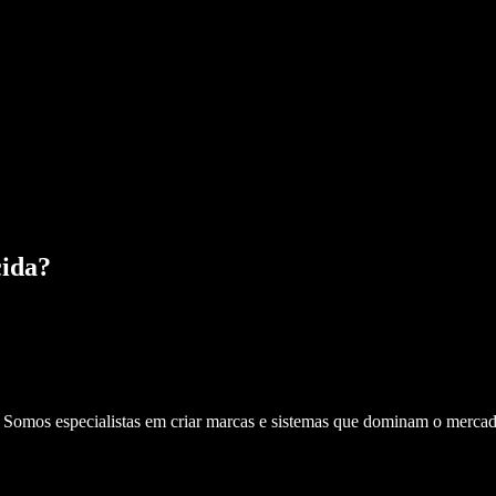
cida
?
. Somos especialistas em criar marcas e sistemas que dominam o mercad