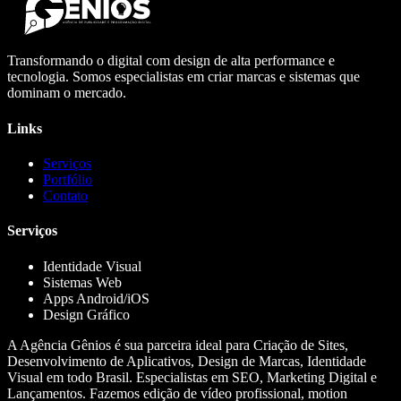
Transformando o digital com design de alta performance e
tecnologia. Somos especialistas em criar marcas e sistemas que
dominam o mercado.
Links
Serviços
Portfólio
Contato
Serviços
Identidade Visual
Sistemas Web
Apps Android/iOS
Design Gráfico
A Agência Gênios é sua parceira ideal para Criação de Sites,
Desenvolvimento de Aplicativos, Design de Marcas, Identidade
Visual em todo Brasil. Especialistas em SEO, Marketing Digital e
Lançamentos. Fazemos edição de vídeo profissional, motion