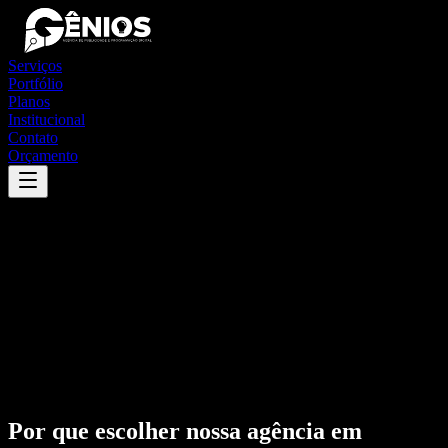
Serviços
Portfólio
Planos
Institucional
Contato
Orçamento
Por que escolher nossa agência em