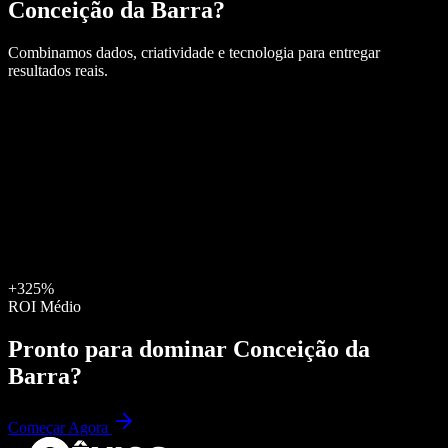
Conceição da Barra
?
Combinamos dados, criatividade e tecnologia para entregar
resultados reais.
+325%
ROI Médio
Pronto para dominar
Conceição da
Barra
?
Começar Agora