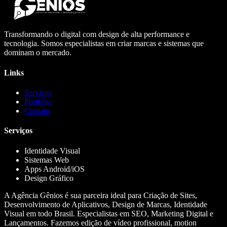
Transformando o digital com design de alta performance e
tecnologia. Somos especialistas em criar marcas e sistemas que
dominam o mercado.
Links
Serviços
Portfólio
Contato
Serviços
Identidade Visual
Sistemas Web
Apps Android/iOS
Design Gráfico
A Agência Gênios é sua parceira ideal para Criação de Sites,
Desenvolvimento de Aplicativos, Design de Marcas, Identidade
Visual em todo Brasil. Especialistas em SEO, Marketing Digital e
Lançamentos. Fazemos edição de vídeo profissional, motion