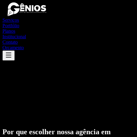
Serviços
Portfólio
Planos
Institucional
Contato
Orçamento
Por que escolher nossa agência em