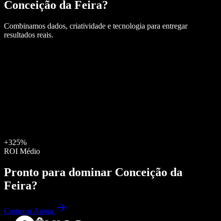
Conceição da Feira
?
Combinamos dados, criatividade e tecnologia para entregar
resultados reais.
+325%
ROI Médio
Pronto para dominar
Conceição da
Feira
?
Começar Agora