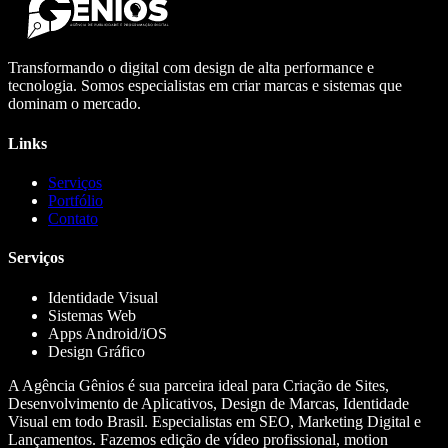
Transformando o digital com design de alta performance e
tecnologia. Somos especialistas em criar marcas e sistemas que
dominam o mercado.
Links
Serviços
Portfólio
Contato
Serviços
Identidade Visual
Sistemas Web
Apps Android/iOS
Design Gráfico
A Agência Gênios é sua parceira ideal para Criação de Sites,
Desenvolvimento de Aplicativos, Design de Marcas, Identidade
Visual em todo Brasil. Especialistas em SEO, Marketing Digital e
Lançamentos. Fazemos edição de vídeo profissional, motion