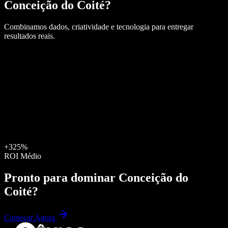
Conceição do Coité
?
Combinamos dados, criatividade e tecnologia para entregar
resultados reais.
+325%
ROI Médio
Pronto para dominar
Conceição do
Coité
?
Começar Agora