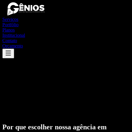
Serviços
Portfólio
Planos
Institucional
Contato
Orçamento
Por que escolher nossa agência em