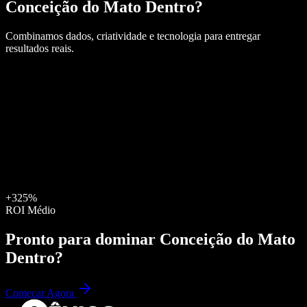
Conceição do Mato Dentro
?
Combinamos dados, criatividade e tecnologia para entregar
resultados reais.
+325%
ROI Médio
Pronto para dominar
Conceição do Mato
Dentro
?
Começar Agora