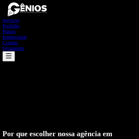
Serviços
Portfólio
Planos
Institucional
Contato
Orçamento
Por que escolher nossa agência em