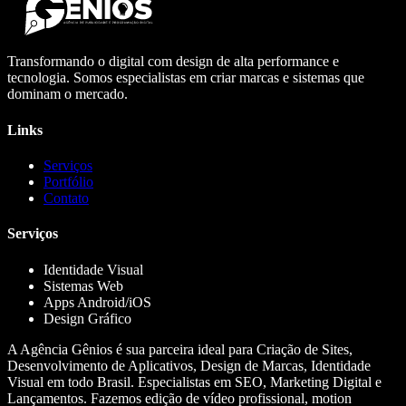
Transformando o digital com design de alta performance e
tecnologia. Somos especialistas em criar marcas e sistemas que
dominam o mercado.
Links
Serviços
Portfólio
Contato
Serviços
Identidade Visual
Sistemas Web
Apps Android/iOS
Design Gráfico
A Agência Gênios é sua parceira ideal para Criação de Sites,
Desenvolvimento de Aplicativos, Design de Marcas, Identidade
Visual em todo Brasil. Especialistas em SEO, Marketing Digital e
Lançamentos. Fazemos edição de vídeo profissional, motion