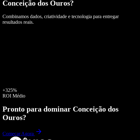
Conceição dos Ouros
?
Combinamos dados, criatividade e tecnologia para entregar
resultados reais.
+325%
ROI Médio
Pronto para dominar
Conceição dos
Ouros
?
Começar Agora