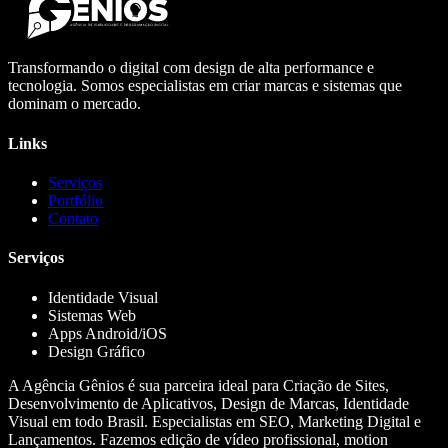
Transformando o digital com design de alta performance e
tecnologia. Somos especialistas em criar marcas e sistemas que
dominam o mercado.
Links
Serviços
Portfólio
Contato
Serviços
Identidade Visual
Sistemas Web
Apps Android/iOS
Design Gráfico
A Agência Gênios é sua parceira ideal para Criação de Sites,
Desenvolvimento de Aplicativos, Design de Marcas, Identidade
Visual em todo Brasil. Especialistas em SEO, Marketing Digital e
Lançamentos. Fazemos edição de vídeo profissional, motion