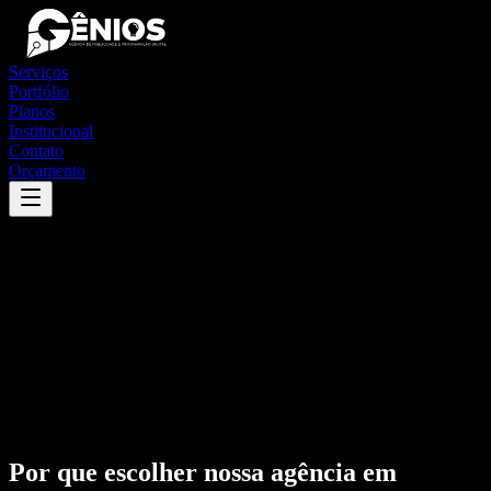
Serviços
Portfólio
Planos
Institucional
Contato
Orçamento
Por que escolher nossa agência em